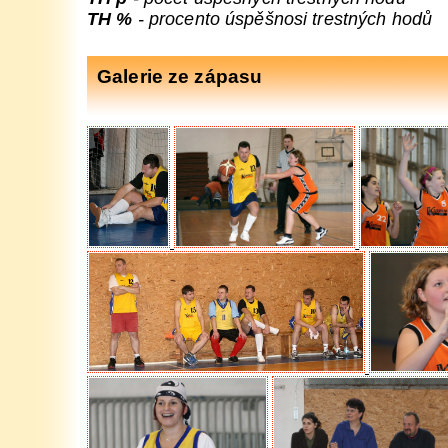
TH %
- procento úspěšnosi trestných hodů
Galerie ze zápasu